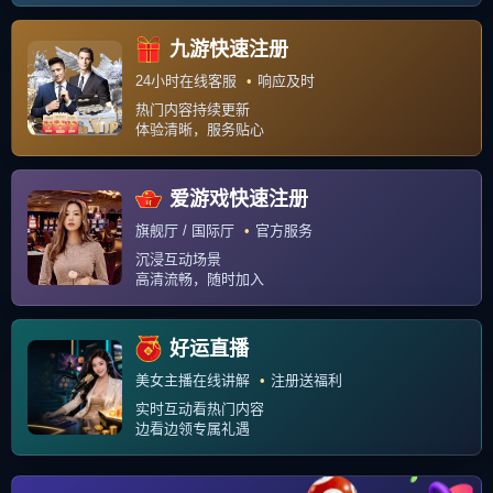
石，并成功追平由他
九游体育
自己缔造的总决赛单场篮板数纪录719
76年绿军42太阳鏖战3加。
2、2018年总决赛金州勇士以摧枯拉朽之势横扫克里夫兰骑士夺
冠，四年内三度封王，“死神”凯文·杜兰特以场均288分108篮板75助
攻23盖帽的恐怖表现蝉联总决赛MVP2004年12月10日，火箭主场迎
战马刺所有人都没想到他们即将见证一个伟大的历史时刻在比赛即将
结束胜负已无悬念的情况下，火箭当家球。
3、杜兰特受伤 西部半决赛对阵休斯敦的G5比赛中，杜兰特结
果传球做了
九游体育官网
一次再熟悉不过的干拔跳投后，回防时在无
对抗的情况下小腿拉伤，杜兰特一瘸一拐返回更衣室，勇士队最稳定
的得分手就此轰然倒下 西决比赛中，勇士兵不血刃地收拾掉波特兰
开拓者队 接下来，他们将在总决赛的舞台上与来势汹汹的猛龙队争