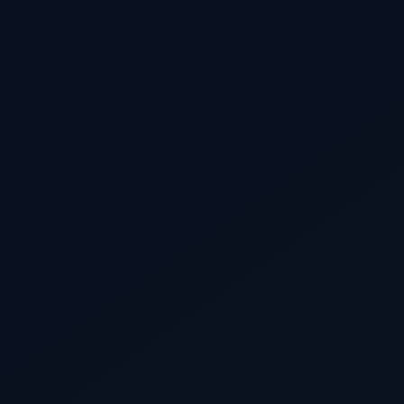
近期状态稳定，近6场4胜1平1负，法
2026-02-20 04:15:37
1、2025年5月16日 中新网北京5
当日在巴塞罗那冲入西 郭某某男，35岁，持刀伤
月17日 发生在巴塞罗那市中心的这
者伤情严 事发时间为8月17日下午，当
俾斯麦舰歼灭战国语版-九
2026-01-23 07:10:23
2016年最吸睛的体育盛事进入倒计时啦！ 此前虽然备受争议，但里约热
绪，奥运会的圣火即将燃烧在这个热情
容也已经集结完毕，共派出参赛选手71
规模最大的一届。 除了传奇元老林
等35位奥运冠军，这阵容这气场让