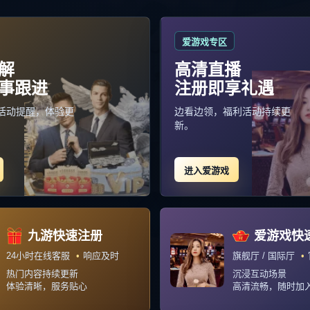
综合球星
篮球新闻
足球赛事
综合资