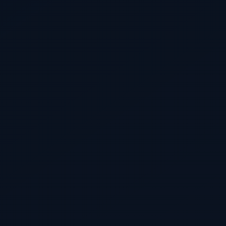
斩获几枚金牌？wuli宁泽涛能否斩获
再续“包揽全部金牌”的传奇……谁
2026-01-12 20:05:15
已抵达圣保罗备...
2024年3月4日 在过去的一周里，以犬类
0%，这一惊人的表现主要得益于社区提
日 过去一个月，PENGU价格下跌约
对比，表明在快速上涨后，当前回调可能预示着健康
基币飙升新一轮牛市趋势即将开启？ 20250
077美元区间 Floki币再次引发市场关注
2025-12-24 07:15:04
1、2025年3月5日 俗话说 兵者
战术适应与调整，将成为胜负的关键所
北京时间明天淩晨4点，费耶诺德将在
发布会上，球队主帅範佩西强调，外界的
牙当地时间1月3日午夜前后，西甲联盟