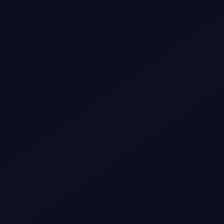
往酒店休息。 入住机场周边酒店。
2026-06-07 13:35:02
大学 (Was...
1、2025年8月12日 自杜兰特离
将获得德文卡特海史密斯以及国王的27年首轮
月21日 次播放，好看视频是由百度团
2026-05-25 07:50:03
1、赛季伊始，这样的质疑声不绝于耳
水与坚持，书写了一段属于永州的逆；
聚 “渝超”征程仍在继续愿少年带着滚烫热爱。 2、得到胡建国的表扬，胡冬妹
异，表现得很好学 张家红也对胡建国
物中毒阻碍了她的前进步伐“总会有什
排除万难继续。...