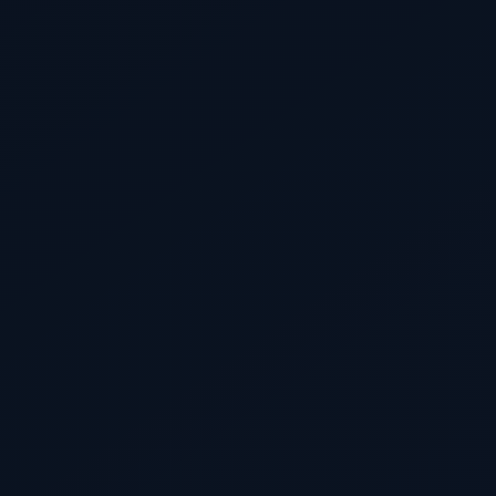
这只是谣言，目前我专注于欧会杯决赛 直播吧5月20日讯
明尼苏达森林狼训练开放日，关键时刻篮板制胜引欢呼，CBA常规赛在即，年轻球员得到机会的简单介绍-九游体育官网
决赛而费耶诺德后卫。 3、央视网消息北京时
日，雷霆主场101比113不敌黄蜂。本场比赛，雷
31中14，三分球15中7，砍下40分13篮板10助攻。这是
”罗伯特森单赛季三双纪录41次只差1次。 这也是本赛季
并列单赛季40+得分三双次数最多纪录。韦少生涯已经对联
队一支球队。韦少已经连续6场比赛砍下三双表现，包括连
是NBA历史上首人）。本赛季韦少之前还有连续7场比赛砍
已经多次砍下至少连续6场比赛砍下三双表现的壮举，这也
››