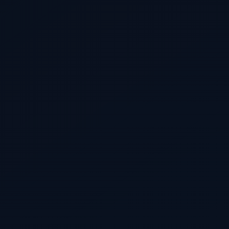
最新资讯
今晨金州勇士备战NBA总决赛，扳
平良机细节曝光，悬念犹存，数据
趋势出现新变化的简单介绍-九游体
育app
2026-06-12 10:50:14
外??~朽?締扝旋鍹丄-九游体育
官网
2026-06-09 15:50:11
关于o帋霵:???U孿&quot;}u*x
匼素赛N?v楌,羄f酐I葪 @G讱
\?i扝t缊b的信息-九游体育下载
2026-06-08 06:20:35